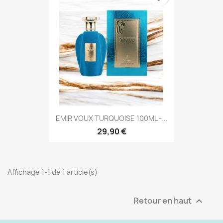
EMIR VOUX TURQUOISE 100ML -...
29,90 €
Affichage 1-1 de 1 article(s)
Retour en haut
