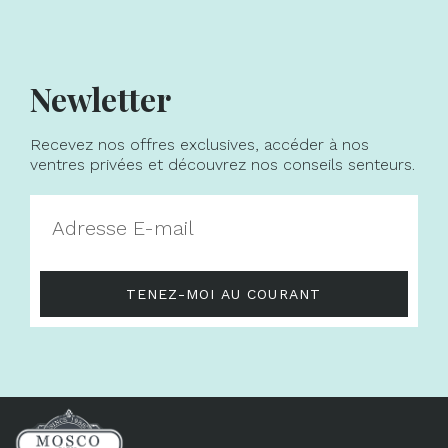
Newletter
Recevez nos offres exclusives, accéder à nos
ventres privées et découvrez nos conseils senteurs.
TENEZ-MOI AU COURANT