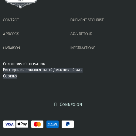
CONTACT
PAIEMENT SECURISÉ
A PROPOS
SAV / RETOUR
LIVRAISON
INFORMATIONS
Conditions d'utilisation
Politique de confidentialité / mention légale
Cookies
Connexion