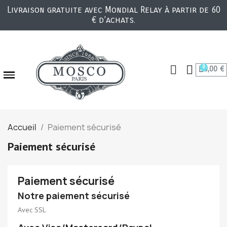
Livraison gratuite avec Mondial Relay à partir de 60
€ d’achats.
0,00 €
Accueil
Paiement sécurisé
Paiement sécurisé
Paiement sécurisé
Notre paiement sécurisé
Avec SSL