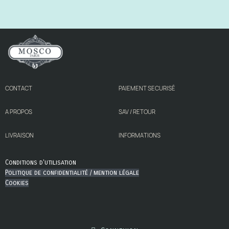
CONTACT
PAIEMENT SECURISÉ
A PROPOS
SAV / RETOUR
LIVRAISON
INFORMATIONS
Conditions d'utilisation
Politique de confidentialité / mention légale
Cookies