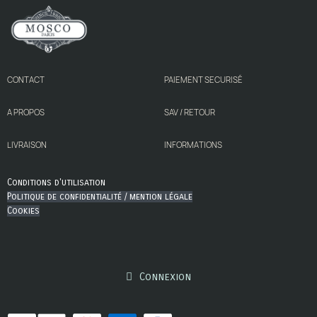
CONTACT
PAIEMENT SECURISÉ
A PROPOS
SAV / RETOUR
LIVRAISON
INFORMATIONS
Conditions d'utilisation
Politique de confidentialité / mention légale
Cookies
Connexion