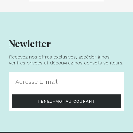
Newletter
Recevez nos offres exclusives, accéder à nos
ventres privées et découvrez nos conseils senteurs.
TENEZ-MOI AU COURANT