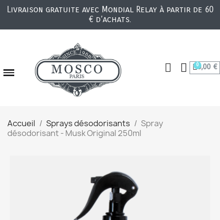
Livraison gratuite avec Mondial Relay à partir de 60
€ d’achats.
0,00 €
Accueil
Sprays désodorisants
Spray
désodorisant - Musk Original 250ml