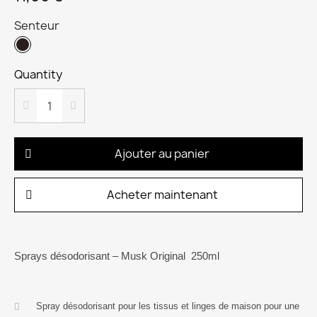
Senteur
Quantity
Ajouter au panier
Acheter maintenant
Sprays désodorisant – Musk Original 250ml
Spray désodorisant pour les tissus et linges de maison pour une